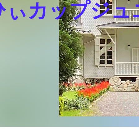
ひぃカップジュ